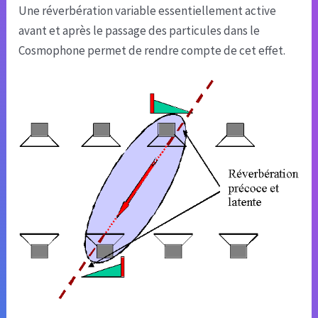
Une réverbération variable essentiellement active
avant et après le passage des particules dans le
Cosmophone permet de rendre compte de cet effet.