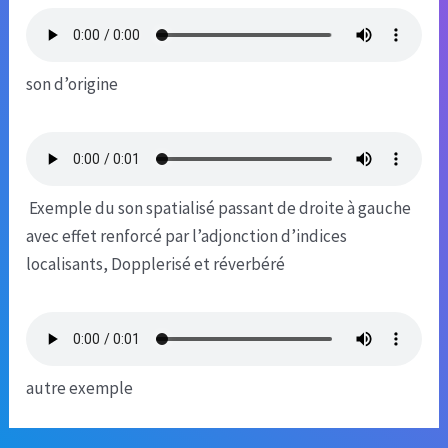
son d’origine
Exemple du son spatialisé passant de droite à gauche
avec effet renforcé par l’adjonction d’indices
localisants, Dopplerisé et réverbéré
autre exemple