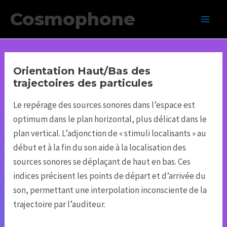
Aller
Cosmophone
au
Main
contenu
Men
Orientation Haut/Bas des
trajectoires des particules
Le repérage des sources sonores dans l’espace est
optimum dans le plan horizontal, plus délicat dans le
plan vertical. L’adjonction de « stimuli localisants » au
début et à la fin du son aide à la localisation des
sources sonores se déplaçant de haut en bas. Ces
indices précisent les points de départ et d’arrivée du
son, permettant une interpolation inconsciente de la
trajectoire par l’auditeur.