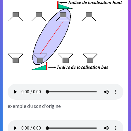
exemple du son d’origine