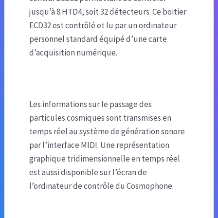
jusqu’à 8 HTD4, soit 32 détecteurs. Ce boitier
ECD32 est contrôlé et lu par un ordinateur
personnel standard équipé d’une carte
d’acquisition numérique.
Les informations sur le passage des
particules cosmiques sont transmises en
temps réel au système de génération sonore
par l’interface MIDI. Une représentation
graphique tridimensionnelle en temps réel
est aussi disponible sur l’écran de
l’ordinateur de contrôle du Cosmophone.