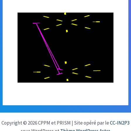
Copyright © 2026 CPPM et PRISM | Site opéré par le
CC-IN2P3