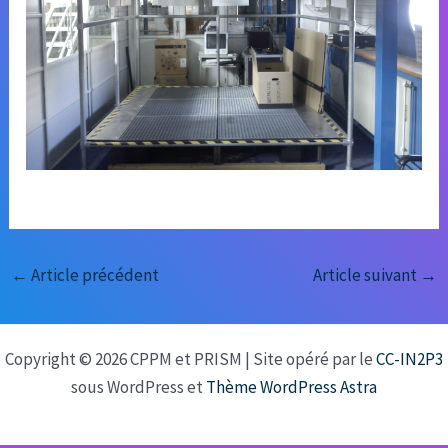
←
Article précédent
Article suivant
→
Copyright © 2026 CPPM et PRISM | Site opéré par le
CC-IN2P3
sous WordPress et
Thème WordPress Astra